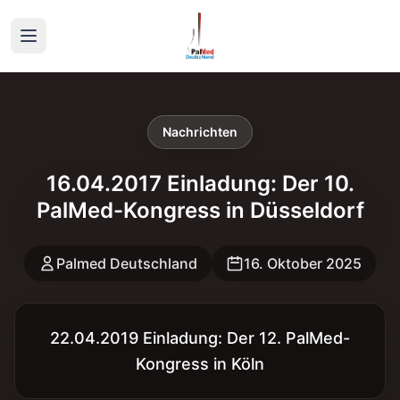
Nachrichten
16.04.2017 Einladung: Der 10.
PalMed-Kongress in Düsseldorf
Palmed Deutschland
16. Oktober 2025
22.04.2019 Einladung: Der 12. PalMed-
Kongress in Köln