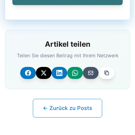
Artikel teilen
Teilen Sie diesen Beitrag mit Ihrem Netzwerk
← Zurück zu Posts