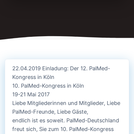
22.04.2019 Einladung: Der 12. PalMed-
Kongress in Köln
10. PalMed-Kongress in Köln
19-21 Mai 2017
Liebe Mitgliederinnen und Mitglieder, Liebe
PalMed-Freunde, Liebe Gäste,
endlich ist es soweit. PalMed-Deutschland
freut sich, Sie zum 10. PalMed-Kongress