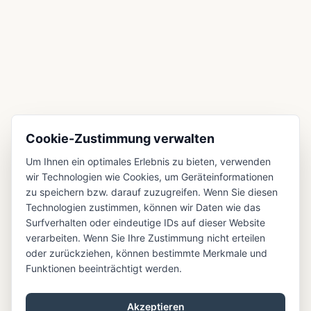
Cookie-Zustimmung verwalten
Um Ihnen ein optimales Erlebnis zu bieten, verwenden
wir Technologien wie Cookies, um Geräteinformationen
zu speichern bzw. darauf zuzugreifen. Wenn Sie diesen
Technologien zustimmen, können wir Daten wie das
Surfverhalten oder eindeutige IDs auf dieser Website
verarbeiten. Wenn Sie Ihre Zustimmung nicht erteilen
oder zurückziehen, können bestimmte Merkmale und
Funktionen beeinträchtigt werden.
Akzeptieren