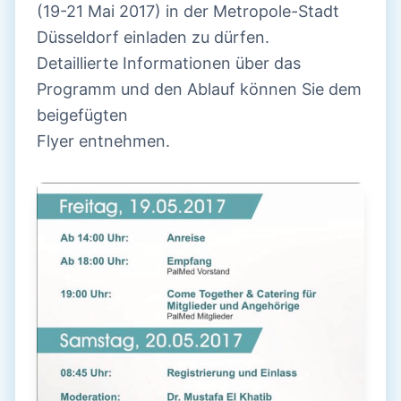
(19-21 Mai 2017) in der Metropole-Stadt
Düsseldorf einladen zu dürfen.
Detaillierte Informationen über das
Programm und den Ablauf können Sie dem
beigefügten
Flyer entnehmen.