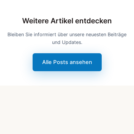
Weitere Artikel entdecken
Bleiben Sie informiert über unsere neuesten Beiträge
und Updates.
Alle Posts ansehen