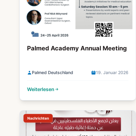
Palmed Academy Annual Meeting
Palmed Deutschland
19. Januar 2026
Weiterlesen
Nachrichten