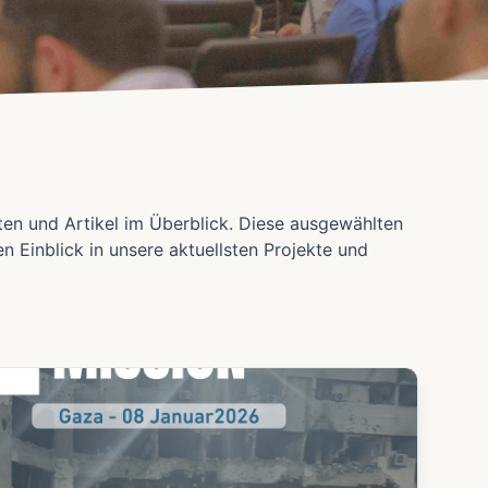
ten und Artikel im Überblick. Diese ausgewählten
en Einblick in unsere aktuellsten Projekte und