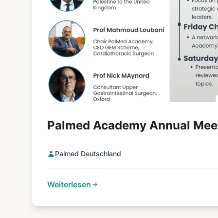
Palmed Academy Annual Mee
Palmed Deutschland
Weiterlesen