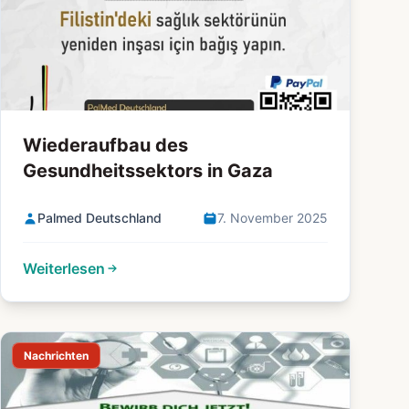
Wiederaufbau des
Gesundheitssektors in Gaza
Palmed Deutschland
7. November 2025
Weiterlesen
Nachrichten