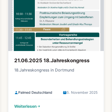
21.06.2025 18.Jahreskongress
18.Jahreskongress in Dortmund
Palmed Deutschland
5. November 2025
Weiterlesen