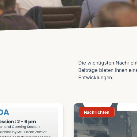
Die wichtigsten Nachrich
Beiträge bieten Ihnen ein
Entwicklungen.
Nachrichten