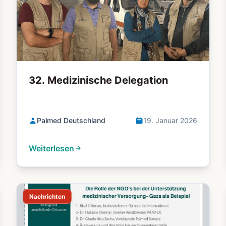
32. Medizinische Delegation
Palmed Deutschland
19. Januar 2026
Weiterlesen
Nachrichten