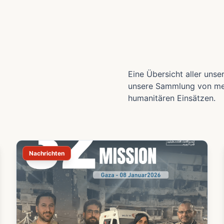
Eine Übersicht aller unse
unsere Sammlung von med
humanitären Einsätzen.
Nachrichten