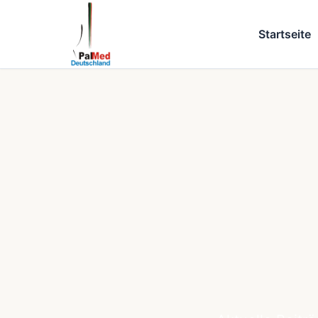
Startseite