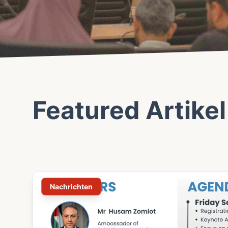
Featured Artikel
Nachrichten