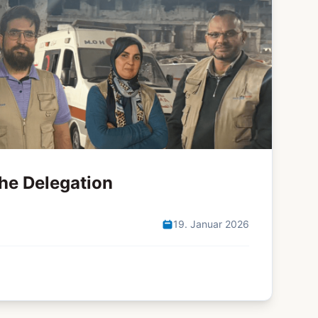
he Delegation
19. Januar 2026