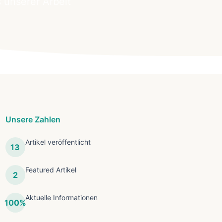
 unserer Arbeit
Unsere Zahlen
Artikel veröffentlicht
13
Featured Artikel
2
Aktuelle Informationen
100%