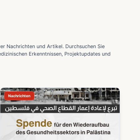
rer Nachrichten und Artikel. Durchsuchen Sie
izinischen Erkenntnissen, Projektupdates und
Nachrichten