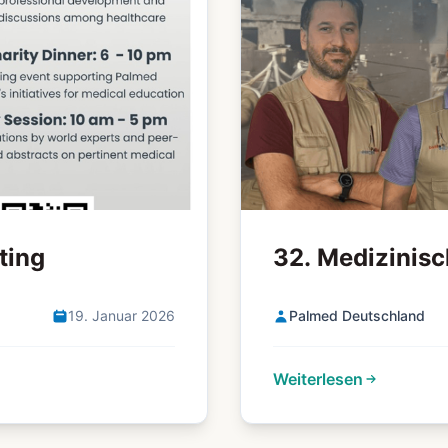
ting
32. Medizinisc
19. Januar 2026
Palmed Deutschland
Weiterlesen