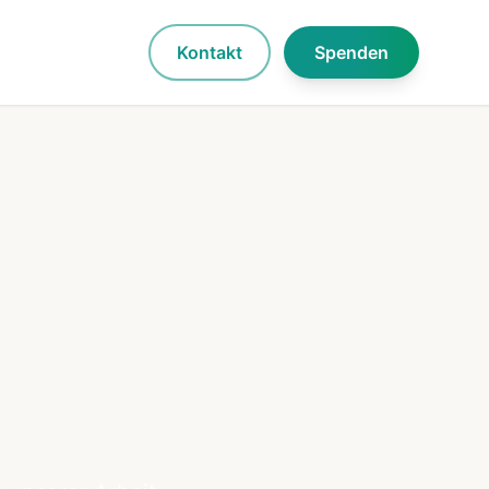
Kontakt
Spenden