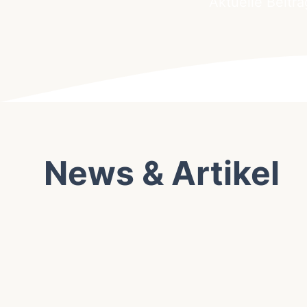
Aktuelle Beitr
News & Artikel